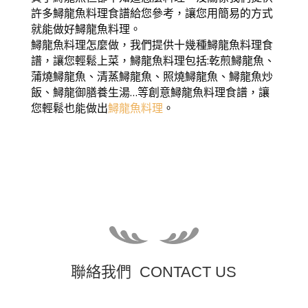
許多鱘龍魚料理食譜給您參考，讓您用簡易的方式
就能做好鱘龍魚料理。
鱘龍魚料理怎麼做，我們提供十幾種鱘龍魚料理食
譜，讓您輕鬆上菜，鱘龍魚料理包括:乾煎鱘龍魚、
蒲燒鱘龍魚、清蒸鱘龍魚、照燒鱘龍魚、鱘龍魚炒
飯、鱘龍御膳養生湯…等創意鱘龍魚料理食譜，讓
您輕鬆也能做出
鱘龍魚料理
。
聯絡我們 CONTACT US